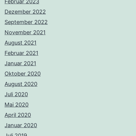
Februar 2023
Dezember 2022
September 2022
November 2021
August 2021
Februar 2021
Januar 2021
Oktober 2020
August 2020
Juli 2020
Mai 2020
April 2020
Januar 2020
Juli 2019