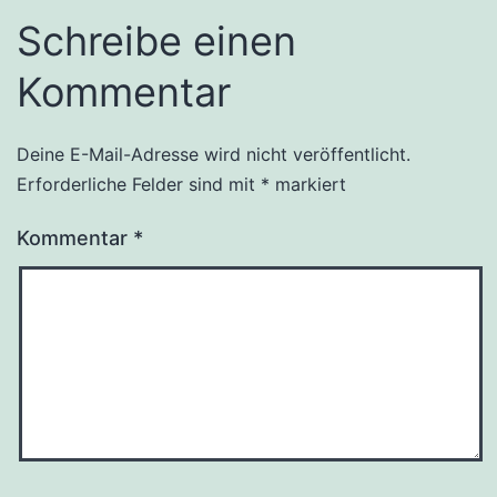
Schreibe einen
Kommentar
Deine E-Mail-Adresse wird nicht veröffentlicht.
Erforderliche Felder sind mit
*
markiert
Kommentar
*