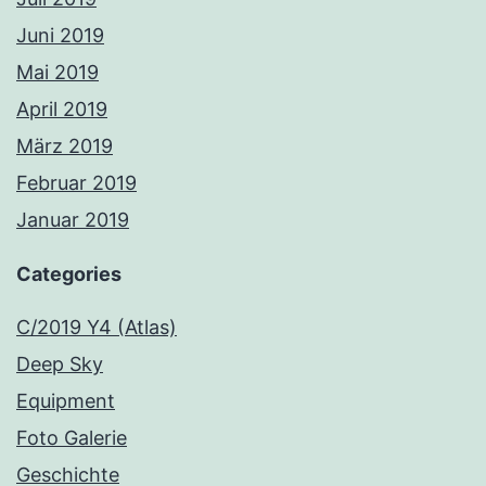
Juni 2019
Mai 2019
April 2019
März 2019
Februar 2019
Januar 2019
Categories
C/2019 Y4 (Atlas)
Deep Sky
Equipment
Foto Galerie
Geschichte