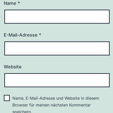
Name
*
E-Mail-Adresse
*
Website
Name, E-Mail-Adresse und Website in diesem
Browser für meinen nächsten Kommentar
speichern.