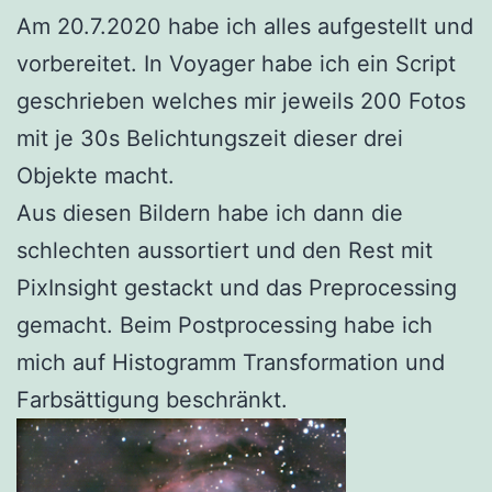
Am 20.7.2020 habe ich alles aufgestellt und
vorbereitet. In Voyager habe ich ein Script
geschrieben welches mir jeweils 200 Fotos
mit je 30s Belichtungszeit dieser drei
Objekte macht.
Aus diesen Bildern habe ich dann die
schlechten aussortiert und den Rest mit
PixInsight gestackt und das Preprocessing
gemacht. Beim Postprocessing habe ich
mich auf Histogramm Transformation und
Farbsättigung beschränkt.