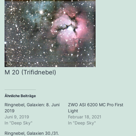
M 20 (Trifidnebel)
Ähnliche Beiträge
Ringnebel, Galaxien: 8. Juni
ZWO ASI 6200 MC Pro First
2019
Light
Juni 9, 2019
Februar 18, 2021
In "Deep Sky"
In "Deep Sky"
Ringnebel, Galaxien 30./31.