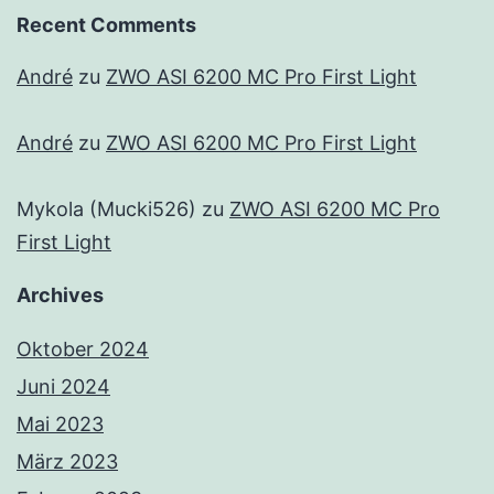
Recent Comments
André
zu
ZWO ASI 6200 MC Pro First Light
André
zu
ZWO ASI 6200 MC Pro First Light
Mykola (Mucki526)
zu
ZWO ASI 6200 MC Pro
First Light
Archives
Oktober 2024
Juni 2024
Mai 2023
März 2023