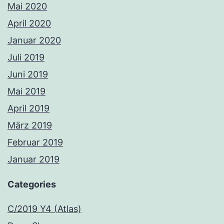
Mai 2020
April 2020
Januar 2020
Juli 2019
Juni 2019
Mai 2019
April 2019
März 2019
Februar 2019
Januar 2019
Categories
C/2019 Y4 (Atlas)