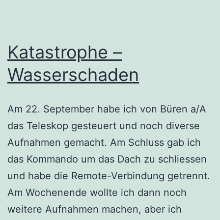
Katastrophe –
Wasserschaden
Am 22. September habe ich von Büren a/A
das Teleskop gesteuert und noch diverse
Aufnahmen gemacht. Am Schluss gab ich
das Kommando um das Dach zu schliessen
und habe die Remote-Verbindung getrennt.
Am Wochenende wollte ich dann noch
weitere Aufnahmen machen, aber ich