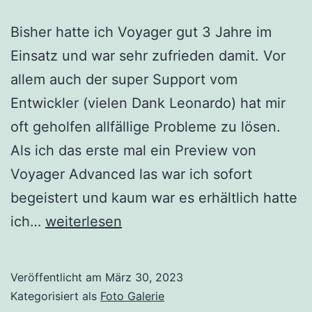
Bisher hatte ich Voyager gut 3 Jahre im
Einsatz und war sehr zufrieden damit. Vor
allem auch der super Support vom
Entwickler (vielen Dank Leonardo) hat mir
oft geholfen allfällige Probleme zu lösen.
Als ich das erste mal ein Preview von
Voyager Advanced las war ich sofort
begeistert und kaum war es erhältlich hatte
Voyager
ich…
weiterlesen
Advanced
Veröffentlicht am
März 30, 2023
Kategorisiert als
Foto Galerie