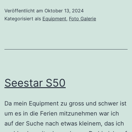
Veröffentlicht am
Oktober 13, 2024
Kategorisiert als
Equipment
,
Foto Galerie
Seestar S50
Da mein Equipment zu gross und schwer ist
um es in die Ferien mitzunehmen war ich
auf der Suche nach etwas kleinem, das ich