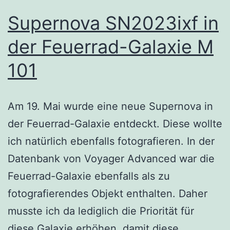
Supernova SN2023ixf in
der Feuerrad-Galaxie M
101
Am 19. Mai wurde eine neue Supernova in
der Feuerrad-Galaxie entdeckt. Diese wollte
ich natürlich ebenfalls fotografieren. In der
Datenbank von Voyager Advanced war die
Feuerrad-Galaxie ebenfalls als zu
fotografierendes Objekt enthalten. Daher
musste ich da lediglich die Priorität für
diese Galaxie erhöhen, damit diese