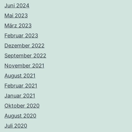
Juni 2024
Mai 2023
März 2023
Februar 2023
Dezember 2022
September 2022
November 2021
August 2021
Februar 2021
Januar 2021
Oktober 2020
August 2020
Juli 2020