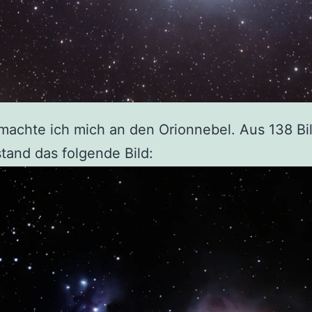
achte ich mich an den Orionnebel. Aus 138 Bil
tand das folgende Bild: