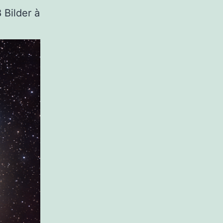
 Bilder à