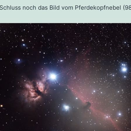
chluss noch das Bild vom Pferdekopfnebel (98