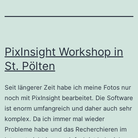
PixInsight Workshop in
St. Pölten
Seit längerer Zeit habe ich meine Fotos nur
noch mit PixInsight bearbeitet. Die Software
ist enorm umfangreich und daher auch sehr
komplex. Da ich immer mal wieder
Probleme habe und das Recherchieren im