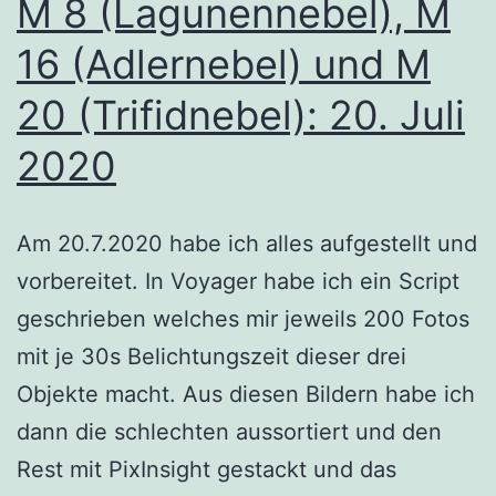
M 8 (Lagunennebel), M
16 (Adlernebel) und M
20 (Trifidnebel): 20. Juli
2020
Am 20.7.2020 habe ich alles aufgestellt und
vorbereitet. In Voyager habe ich ein Script
geschrieben welches mir jeweils 200 Fotos
mit je 30s Belichtungszeit dieser drei
Objekte macht. Aus diesen Bildern habe ich
dann die schlechten aussortiert und den
Rest mit PixInsight gestackt und das