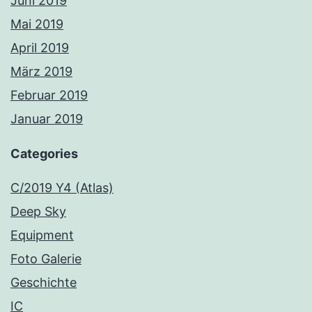
Juni 2019
Mai 2019
April 2019
März 2019
Februar 2019
Januar 2019
Categories
C/2019 Y4 (Atlas)
Deep Sky
Equipment
Foto Galerie
Geschichte
IC