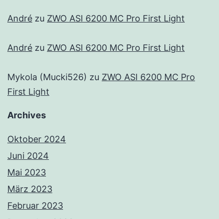
André
zu
ZWO ASI 6200 MC Pro First Light
André
zu
ZWO ASI 6200 MC Pro First Light
Mykola (Mucki526)
zu
ZWO ASI 6200 MC Pro
First Light
Archives
Oktober 2024
Juni 2024
Mai 2023
März 2023
Februar 2023