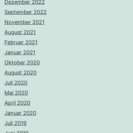
Dezember 2022
September 2022
November 2021
August 2021
Februar 2021
Januar 2021
Oktober 2020
August 2020
Juli 2020
Mai 2020
April 2020
Januar 2020
Juli 2019