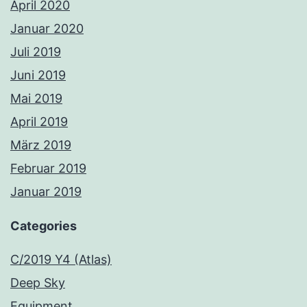
April 2020
Januar 2020
Juli 2019
Juni 2019
Mai 2019
April 2019
März 2019
Februar 2019
Januar 2019
Categories
C/2019 Y4 (Atlas)
Deep Sky
Equipment