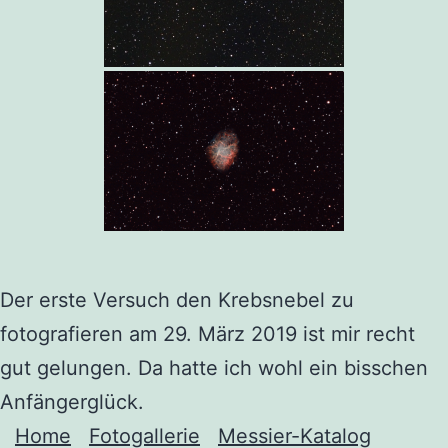
Der erste Versuch den Krebsnebel zu
fotografieren am 29. März 2019 ist mir recht
gut gelungen. Da hatte ich wohl ein bisschen
Anfängerglück.
Home
Fotogallerie
Messier-Katalog