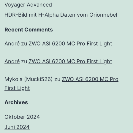
Voyager Advanced
HDR-Bild mit H-Alpha Daten vom Orionnebel
Recent Comments
André
zu
ZWO ASI 6200 MC Pro First Light
André
zu
ZWO ASI 6200 MC Pro First Light
Mykola (Mucki526)
zu
ZWO ASI 6200 MC Pro
First Light
Archives
Oktober 2024
Juni 2024