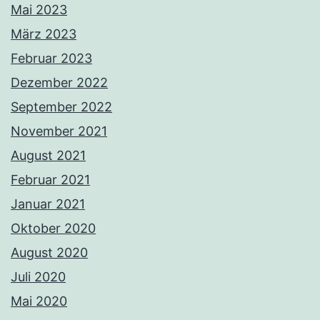
Mai 2023
März 2023
Februar 2023
Dezember 2022
September 2022
November 2021
August 2021
Februar 2021
Januar 2021
Oktober 2020
August 2020
Juli 2020
Mai 2020