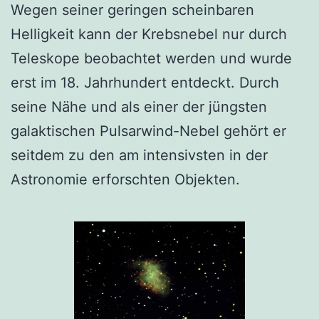
Wegen seiner geringen scheinbaren
Helligkeit kann der Krebsnebel nur durch
Teleskope beobachtet werden und wurde
erst im 18. Jahrhundert entdeckt. Durch
seine Nähe und als einer der jüngsten
galaktischen Pulsarwind-Nebel gehört er
seitdem zu den am intensivsten in der
Astronomie erforschten Objekten.