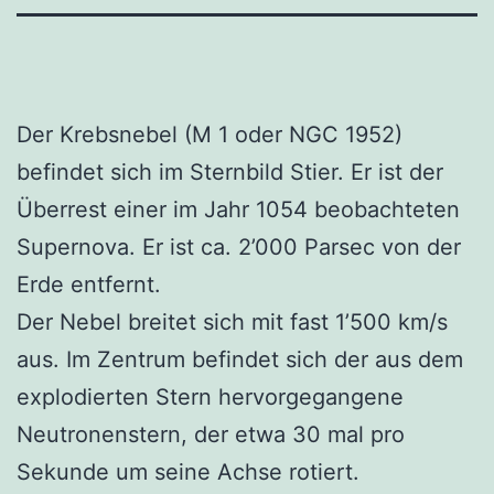
Der Krebsnebel (M 1 oder NGC 1952)
befindet sich im Sternbild Stier. Er ist der
Überrest einer im Jahr 1054 beobachteten
Supernova. Er ist ca. 2’000 Parsec von der
Erde entfernt.
Der Nebel breitet sich mit fast 1’500 km/s
aus. Im Zentrum befindet sich der aus dem
explodierten Stern hervorgegangene
Neutronenstern, der etwa 30 mal pro
Sekunde um seine Achse rotiert.