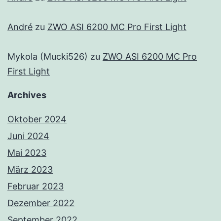
André
zu
ZWO ASI 6200 MC Pro First Light
Mykola (Mucki526)
zu
ZWO ASI 6200 MC Pro
First Light
Archives
Oktober 2024
Juni 2024
Mai 2023
März 2023
Februar 2023
Dezember 2022
September 2022