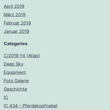
April 2019
März 2019
Februar 2019
Januar 2019
Categories
C/2019 Y4 (Atlas)
Deep Sky
Equipment
Foto Galerie
Geschichte
IC
IC 434 – Pferdekopfnebel