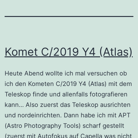
Komet C/2019 Y4 (Atlas)
Heute Abend wollte ich mal versuchen ob
ich den Kometen C/2019 Y4 (Atlas) mit dem
Teleskop finde und allenfalls fotografieren
kann… Also zuerst das Teleskop ausrichten
und nordeinrichten. Dann habe ich mit APT
(Astro Photography Tools) scharf gestellt
(zuerst mit Autofokus auf Capella was nicht