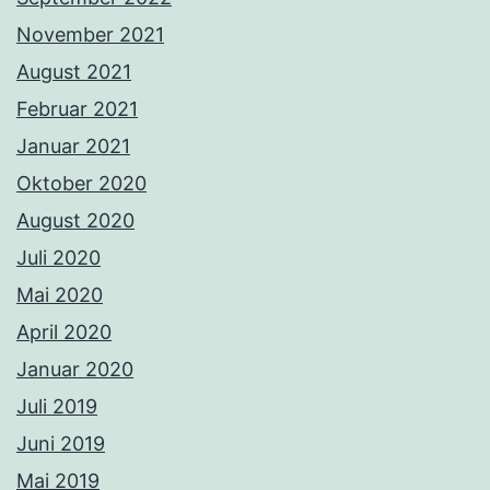
November 2021
August 2021
Februar 2021
Januar 2021
Oktober 2020
August 2020
Juli 2020
Mai 2020
April 2020
Januar 2020
Juli 2019
Juni 2019
Mai 2019