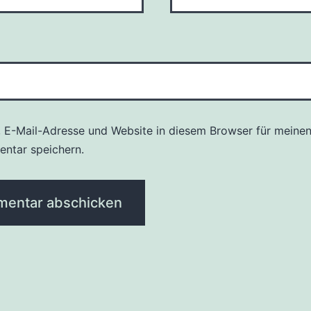
 E-Mail-Adresse und Website in diesem Browser für meine
ntar speichern.