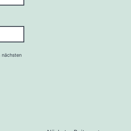
n nächsten