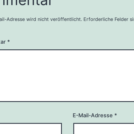
il-Adresse wird nicht veröffentlicht.
Erforderliche Felder s
tar
*
E-Mail-Adresse
*