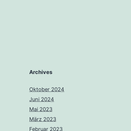
Archives
Oktober 2024
Juni 2024
Mai 2023
März 2023
Februar 2023