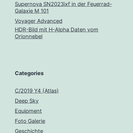
Supernova SN2023ixf in der Feuerrad-
Galaxie M 101
Voyager Advanced
HDR-Bild mit H-Alpha Daten vom
Orionnebel
Categories
C/2019 Y4 (Atlas)
Deep Sky
Equipment
Foto Galerie
Geschichte